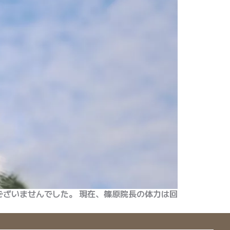
ざいませんでした。 現在、篠原院長の体力は回