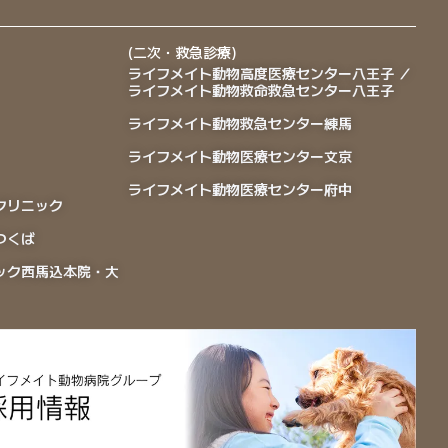
(二次・救急診療)
ライフメイト動物高度医療センター八王子 ／
ライフメイト動物救命救急センター八王子
ライフメイト動物救急センター練馬
ライフメイト動物医療センター文京
ライフメイト動物医療センター府中
クリニック
つくば
ック西馬込本院・大