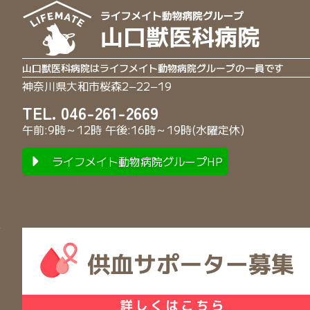
山口獣医科病院はライフメイト動物病院グループの一員です
神奈川県大和市桜森2−22−19
TEL. 046-261-2669
午前:9時～12時 午後:16時～19時(水曜定休)
ライフメイト動物病院グループHP