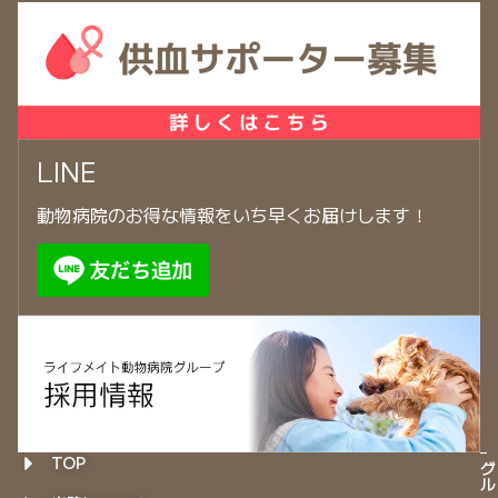
LINE
動物病院のお得な情報をいち早くお届けします！
TOP
グ
ル