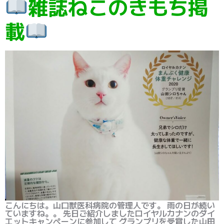
雑誌ねこのきもち掲
載
こんにちは。山口獣医科病院の管理人です。 雨の日が続い
ていますね。。 先日ご紹介しましたロイヤルカナンのダイ
エットキャンペーンに参加して グランプリを受賞した山田