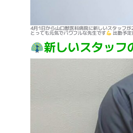
4月1日から山口獣医科病院に新しいスタッフが
とっても元気でパワフルな先生です
出勤予定
新しいスタッフ