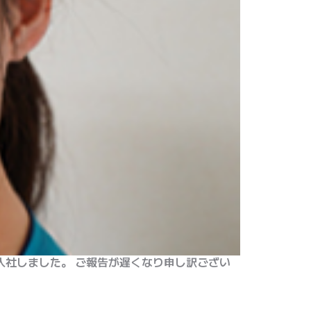
入社しました。 ご報告が遅くなり申し訳ござい