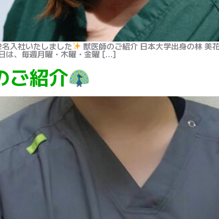
2名入社いたしました
獣医師のご紹介 日本大学出身の林 美
日は、毎週月曜・木曜・金曜 […]
のご紹介