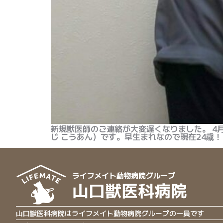
新規獣医師のご連絡が大変遅くなりました。 4
じ こうあん）です。早生まれなので現在24歳！ 
山口獣医科病院はライフメイト動物病院グループの一員です