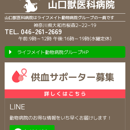
山口獣医科病院はライフメイト動物病院グループの一員です
神奈川県大和市桜森2−22−19
TEL. 046-261-2669
午前:9時～12時 午後:16時～19時(水曜定休)
ライフメイト動物病院グループHP
LINE
動物病院のお得な情報をいち早くお届けします！