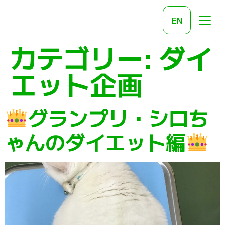
EN
カテゴリー:
ダイ
エット企画
グランプリ・シロち
ゃんのダイエット編