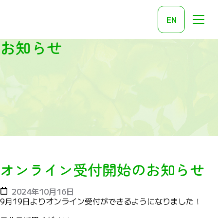
EN
お知らせ
オンライン受付開始のお知らせ
2024年10月16日
9月19日よりオンライン受付ができるようになりました！