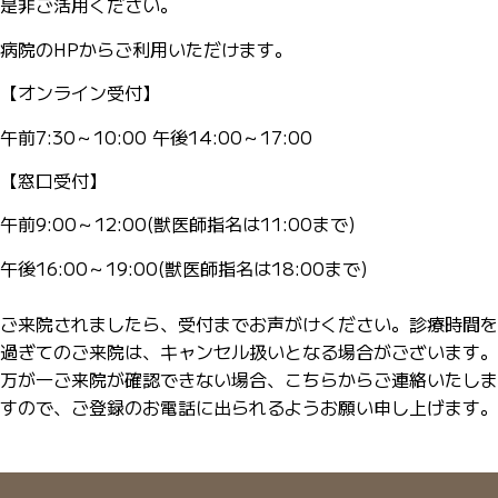
是非ご活用ください。
病院のHPからご利用いただけます。
【オンライン受付】
午前7:30～10:00 午後14:00～17:00
【窓口受付】
午前9:00～12:00(獣医師指名は11:00まで)
午後16:00～19:00(獣医師指名は18:00まで)
ご来院されましたら、受付までお声がけください。診療時間を
過ぎてのご来院は、キャンセル扱いとなる場合がございます。
万が一ご来院が確認できない場合、こちらからご連絡いたしま
すので、ご登録のお電話に出られるようお願い申し上げます。