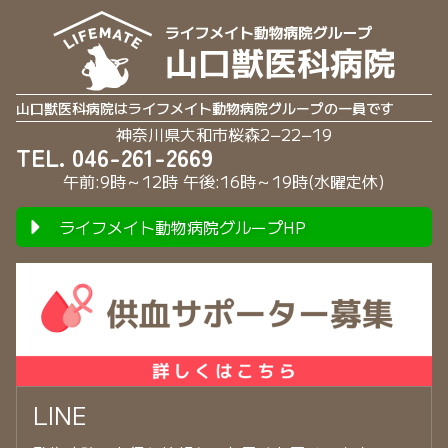
山口獣医科病院はライフメイト動物病院グループの一員です
神奈川県大和市桜森2−22−19
TEL. 046-261-2669
午前:9時～12時 午後:16時～19時(水曜定休)
ライフメイト動物病院グループHP
LINE