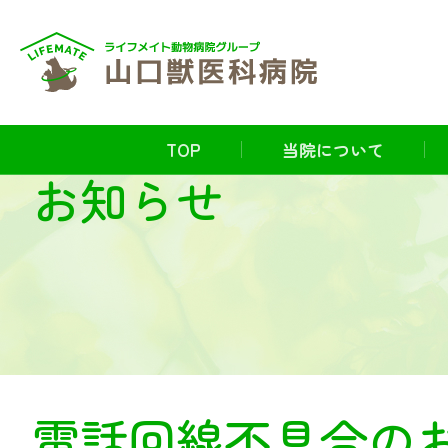
TOP
当院について
お知らせ
電話回線不具合の