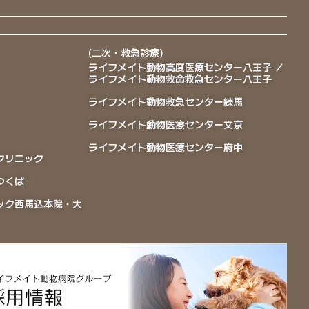
(二次・救急診療)
ライフメイト動物高度医療センター八王子 ／
ライフメイト動物救命救急センター八王子
ライフメイト動物救急センター練馬
ライフメイト動物医療センター文京
ライフメイト動物医療センター府中
クリニック
つくば
ック西馬込本院・大