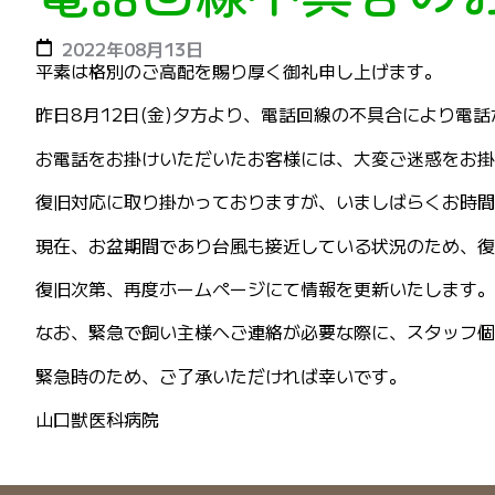
2022年08月13日
平素は格別のご高配を賜り厚く御礼申し上げます。
昨日8月12日(金)夕方より、電話回線の不具合により電
お電話をお掛けいただいたお客様には、大変ご迷惑をお掛
復旧対応に取り掛かっておりますが、いましばらくお時
現在、お盆期間であり台風も接近している状況のため、復
復旧次第、再度ホームページにて情報を更新いたします。
なお、緊急で飼い主様へご連絡が必要な際に、スタッフ個
緊急時のため、ご了承いただければ幸いです。
山口獣医科病院