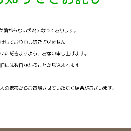
話が繋がらない状況になっております。
けしており申し訳ございません。
間いただきますよう、お願い申し上げます。
旧には数日かかることが見込まれます。
人の携帯からお電話させていただく場合がございます。