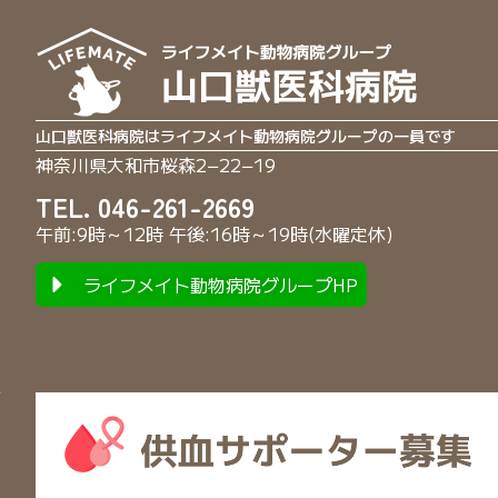
山口獣医科病院はライフメイト動物病院グループの一員です
神奈川県大和市桜森2−22−19
TEL. 046-261-2669
午前:9時～12時 午後:16時～19時(水曜定休)
ライフメイト動物病院グループHP