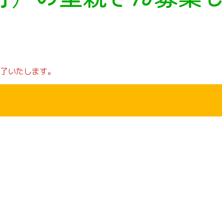
了いたします。