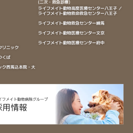
(二次・救急診療)
ライフメイト動物高度医療センター八王子 ／
ライフメイト動物救命救急センター八王子
ライフメイト動物救急センター練馬
ライフメイト動物医療センター文京
ライフメイト動物医療センター府中
クリニック
つくば
ック西馬込本院・大