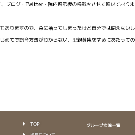
ブログ・Twitter・院内掲示板の掲載をさせて頂いており
もありますので、急に拾ってしまったけど自分では飼えないし
じめてで飼育方法がわからない、里親募集をするにあたっての
TOP
グループ病院一覧
当院について