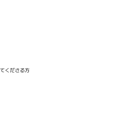
てくださる方