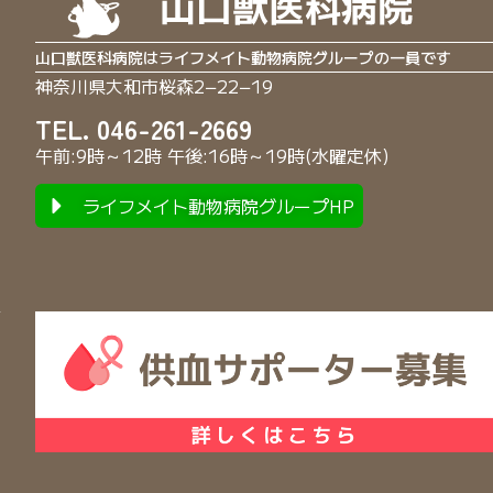
山口獣医科病院はライフメイト動物病院グループの一員です
神奈川県大和市桜森2−22−19
TEL. 046-261-2669
午前:9時～12時 午後:16時～19時(水曜定休)
ライフメイト動物病院グループHP