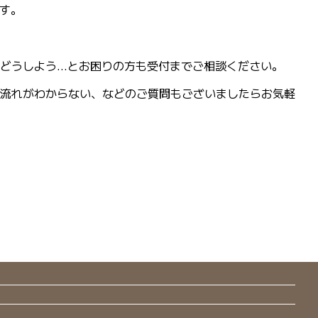
ます。
どうしよう…とお困りの方も受付までご相談ください。
流れがわからない、などのご質問もございましたらお気軽