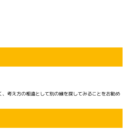
く、考え方の相違として別の縁を探してみることをお勧め