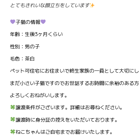
とてもきれいな顔立ちをしています
子猫の情報
年齢：生後3ヶ月くらい
性別：男の子
毛色：茶白
ペット可住宅にお住まいで終生家族の一員として大切にし
まだ小さい子猫ですのでお世話するお時間に余裕のある方
よろしくおねがいします。
譲渡条件がございます。詳細はお尋ねください。
譲渡時に身分証の控えをいただいております。
ねこちゃんはご自宅までお届けいたします。