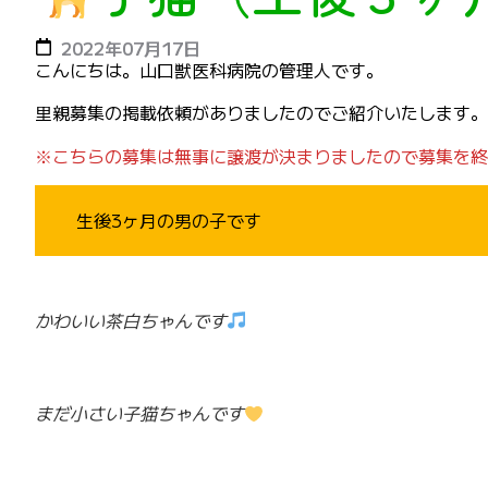
2022年07月17日
こんにちは。山口獣医科病院の管理人です。
里親募集の掲載依頼がありましたのでご紹介いたします。
※こちらの募集は無事に譲渡が決まりましたので募集を終
生後3ヶ月の男の子です
かわいい茶白ちゃんです
まだ小さい子猫ちゃんです