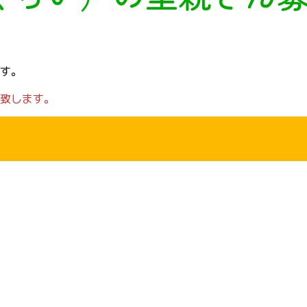
す。
致します。