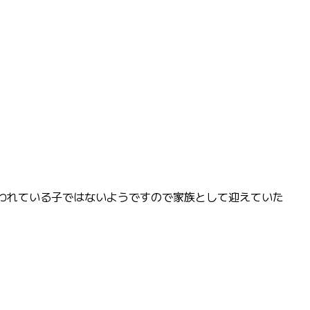
飼われている子ではないようですので家族として迎えていた