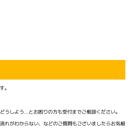
ます。
どうしよう…とお困りの方も受付までご相談ください。
流れがわからない、などのご質問もございましたらお気軽