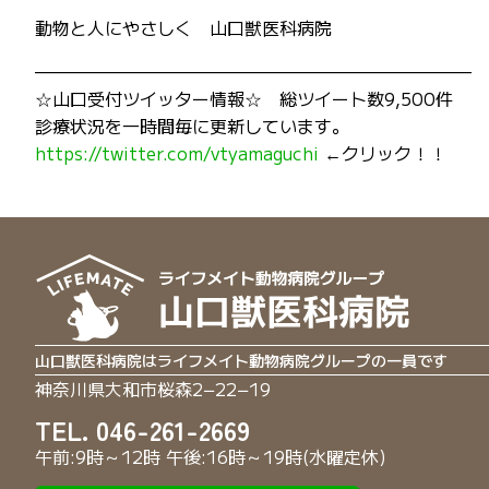
動物と人にやさしく 山口獣医科病院
—————————————————————————
☆山口受付ツイッター情報☆ 総ツイート数9,500件
診療状況を一時間毎に更新しています。
https://twitter.com/vtyamaguchi
←クリック！！
山口獣医科病院はライフメイト動物病院グループの一員です
神奈川県大和市桜森2−22−19
TEL. 046-261-2669
午前:9時～12時 午後:16時～19時(水曜定休)