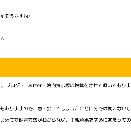
すそうですね♪
＾
ブログ・Twitter・院内掲示板の掲載をさせて頂いており
もありますので、急に拾ってしまったけど自分では飼えないし
じめてで飼育方法がわからない、里親募集をするにあたっての