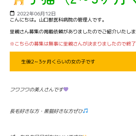
2022年06月12日
こんにちは。山口獣医科病院の管理人です。
里親さん募集の掲載依頼がありましたのでご紹介いたしま
※こちらの募集は無事に里親さんが決まりましたので終了
生後2～3ヶ月くらいの女の子です
フワフワの美人さんです
長毛好きな方・黒猫好きな方ぜひ