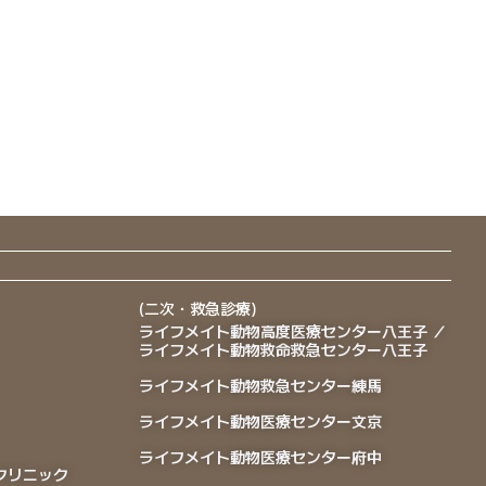
(二次・救急診療)
ライフメイト動物高度医療センター八王子 ／
ライフメイト動物救命救急センター八王子
ライフメイト動物救急センター練馬
ライフメイト動物医療センター文京
ライフメイト動物医療センター府中
クリニック