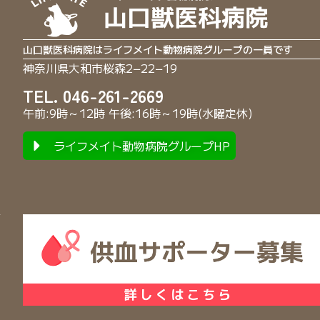
山口獣医科病院はライフメイト動物病院グループの一員です
神奈川県大和市桜森2−22−19
TEL. 046-261-2669
午前:9時～12時 午後:16時～19時(水曜定休)
ライフメイト動物病院グループHP