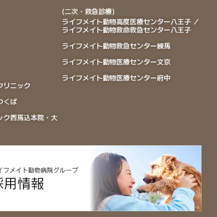
(二次・救急診療)
ライフメイト動物高度医療センター八王子 ／
ライフメイト動物救命救急センター八王子
ライフメイト動物救急センター練馬
ライフメイト動物医療センター文京
ライフメイト動物医療センター府中
クリニック
つくば
ック西馬込本院・大