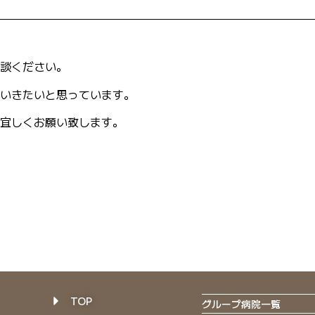
談ください。
いきたいと思っています。
宜しくお願い致します。
TOP
グループ病院一覧