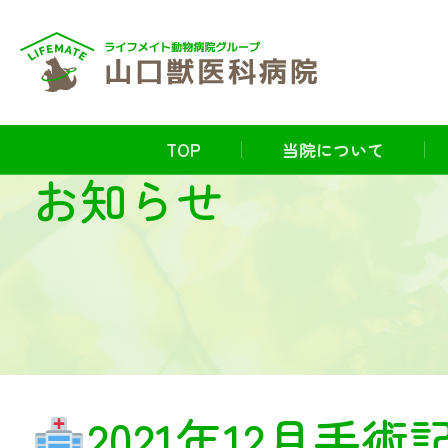
TOP
当院について
お知らせ
2021年12月手術