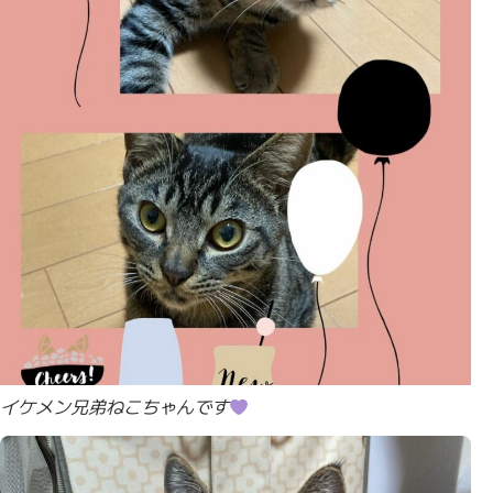
イケメン兄弟ねこちゃんです