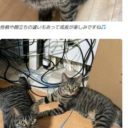
性格や顔立ちの違いもあって成長が楽しみですね