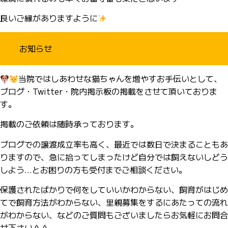
良いご縁がありますように
お知らせ
当院ではしあわせな猫ちゃんを増やすお手伝いとして、
ブログ・Twitter・院内掲示板の掲載をさせて頂いておりま
す。
掲載のご依頼は随時承っております。
ブログでの譲渡成立率も高く、最近では数日で決まることもあ
りますので、急に拾ってしまったけど自分では飼えないしどう
しよう…とお困りの方も受付までご相談ください。
保護されたばかりで何をしていいかわからない、飼育がはじめ
てで飼育方法がわからない、里親募集をするにあたっての流れ
がわからない、などのご質問もございましたらお気軽にお問合
せ下さい＾＾