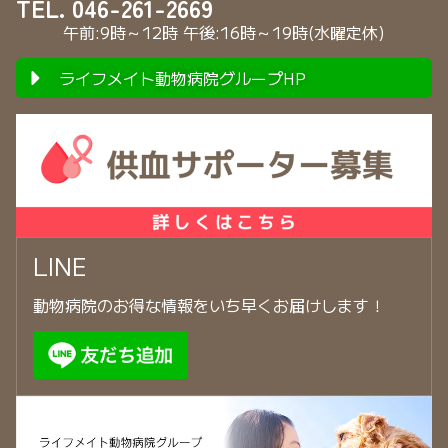
TEL. 046-261-2669
午前:9時～12時 午後:16時～19時(水曜定休)
ライフメイト動物病院グループHP
LINE
動物病院のお得な情報をいち早くお届けします！