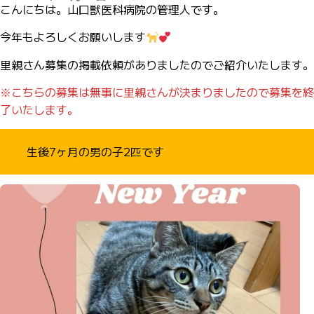
こんにちは。山口獣医科病院の管理人です。
今年もよろしくお願いします
里親さん募集の掲載依頼がありましたのでご紹介いたします。
※こちらの募集は無事に里親さんが決まりましたので募集を終
了いたします。
生後7ヶ月の男の子2匹です