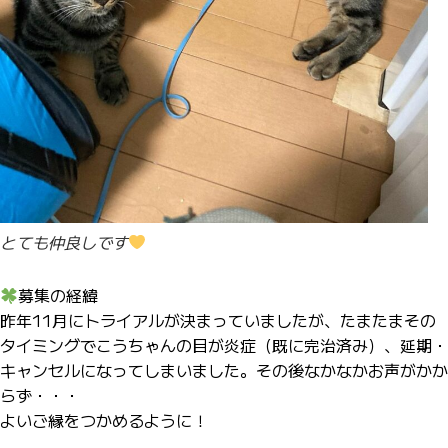
とても仲良しです
募集の経緯
昨年11月にトライアルが決まっていましたが、たまたまその
タイミングでこうちゃんの目が炎症（既に完治済み）、延期・
キャンセルになってしまいました。その後なかなかお声がかか
らず・・・
よいご縁をつかめるように！