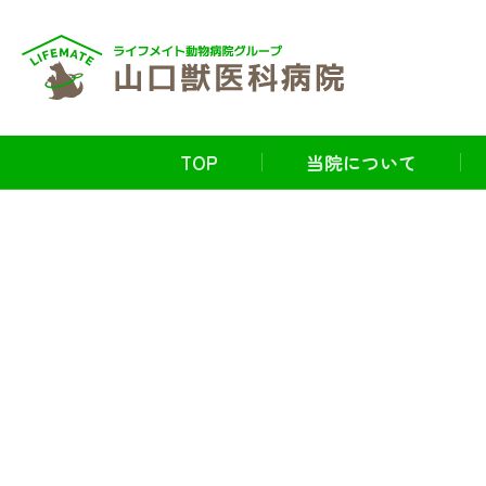
TOP
当院について